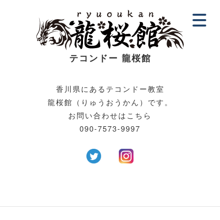
テコンドー 龍
桜館
香川県にあるテコンドー教室
龍桜館（りゅうおうかん）です。
お問い合わせはこちら
090-7573-9997