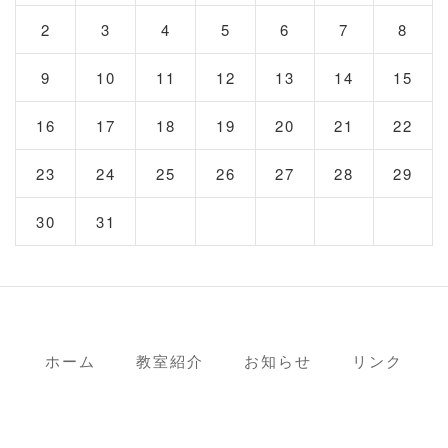
2
3
4
5
6
7
8
9
10
11
12
13
14
15
16
17
18
19
20
21
22
23
24
25
26
27
28
29
30
31
ホーム
教室紹介
お知らせ
リンク