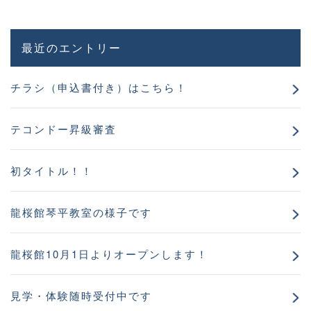
最近のエントリー
チラシ（申込書付き）はこちら！
テコンドー昇級審査
初タイトル！！
龍桜館琴平教室の様子です
龍桜館10月1日よりオープンします！
見学・体験随時受付中です