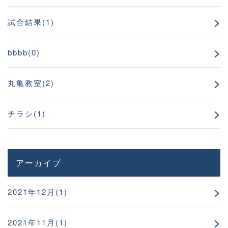
試合結果(1)
bbbb(0)
丸亀教室(2)
チラシ(1)
アーカイブ
2021年12月(1)
2021年11月(1)