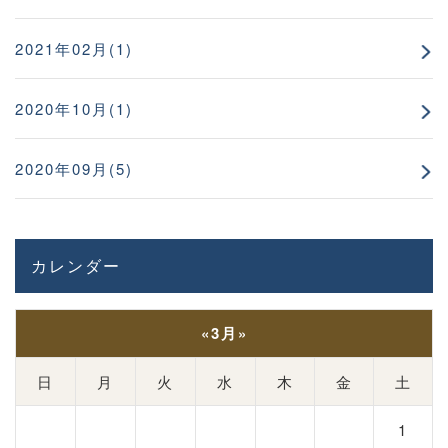
2021年02月(1)
2020年10月(1)
2020年09月(5)
カレンダー
«
3月
»
日
月
火
水
木
金
土
1