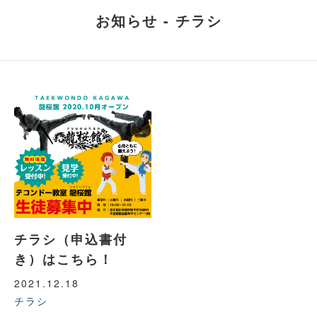
お知らせ - チラシ
チラシ（申込書付
き）はこちら！
2021.12.18
チラシ