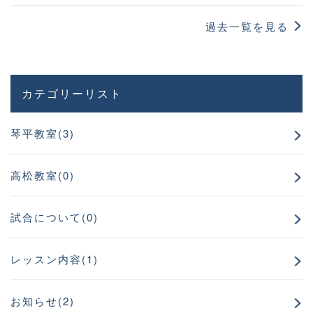
過去一覧を見る
カテゴリーリスト
琴平教室(3)
高松教室(0)
試合について(0)
レッスン内容(1)
お知らせ(2)