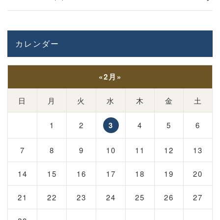
カレンダー
«
2月
»
日
月
火
水
木
金
土
1
2
3
4
5
6
7
8
9
10
11
12
13
14
15
16
17
18
19
20
21
22
23
24
25
26
27