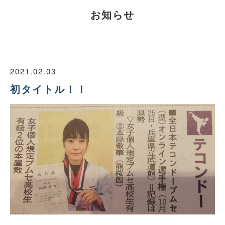
お知らせ
2021.02.03
初タイトル！！