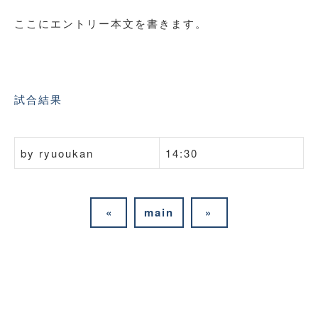
ここにエントリー本文を書きます。
試合結果
by
ryuoukan
14:30
«
main
»