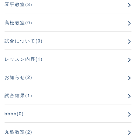
琴平教室(3)
高松教室(0)
試合について(0)
レッスン内容(1)
お知らせ(2)
試合結果(1)
bbbb(0)
丸亀教室(2)