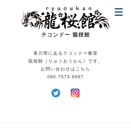
テコンドー 龍
桜館
香川県にあるテコンドー教室
龍桜館（りゅうおうかん）です。
お問い合わせはこちら
090-7573-9997