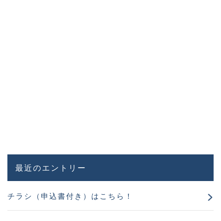
最近のエントリー
チラシ（申込書付き）はこちら！