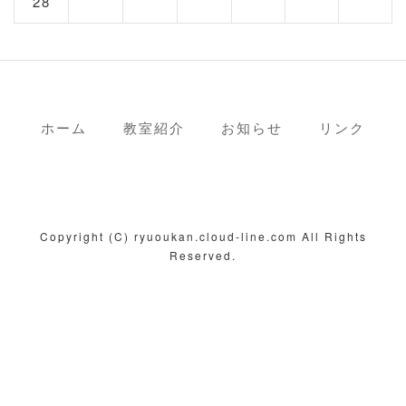
28
ホーム
教室紹介
お知らせ
リンク
Copyright (C) ryuoukan.cloud-line.com All Rights
Reserved.