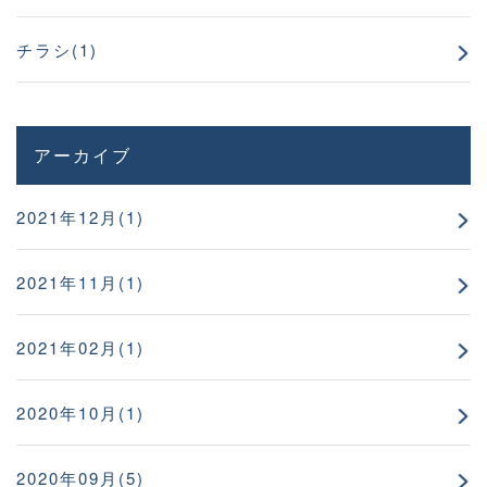
チラシ(1)
アーカイブ
2021年12月(1)
2021年11月(1)
2021年02月(1)
2020年10月(1)
2020年09月(5)