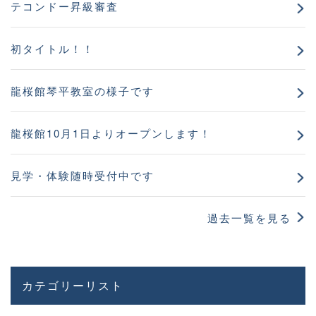
テコンドー昇級審査
初タイトル！！
龍桜館琴平教室の様子です
龍桜館10月1日よりオープンします！
見学・体験随時受付中です
過去一覧を見る
カテゴリーリスト