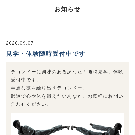
お知らせ
2020.09.07
見学・体験随時受付中です
テコンドーに興味のあるあなた！随時見学、体験
受付中です。
華麗な技を繰り出すテコンドー。
武道で心や体を鍛えたいあなた、お気軽にお問い
合わせください。