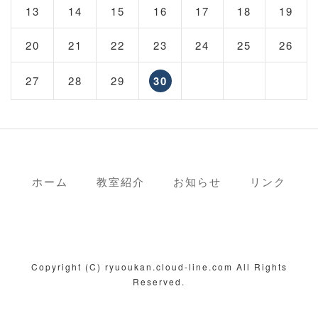
13
14
15
16
17
18
19
20
21
22
23
24
25
26
27
28
29
30
ホーム
教室紹介
お知らせ
リンク
Copyright (C) ryuoukan.cloud-line.com All Rights
Reserved.