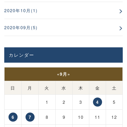
2020年10月(1)
2020年09月(5)
カレンダー
«
9月
»
日
月
火
水
木
金
土
1
2
3
4
5
6
7
8
9
10
11
12