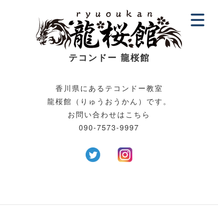
テコンドー 龍
桜館
香川県にあるテコンドー教室
龍桜館（りゅうおうかん）です。
お問い合わせはこちら
090-7573-9997