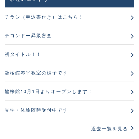
チラシ（申込書付き）はこちら！
テコンドー昇級審査
初タイトル！！
龍桜館琴平教室の様子です
龍桜館10月1日よりオープンします！
見学・体験随時受付中です
過去一覧を見る