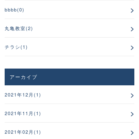
bbbb(0)
丸亀教室(2)
チラシ(1)
アーカイブ
2021年12月(1)
2021年11月(1)
2021年02月(1)