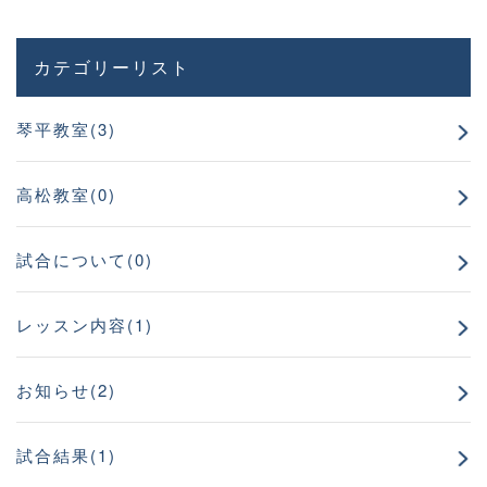
カテゴリーリスト
琴平教室(3)
高松教室(0)
試合について(0)
レッスン内容(1)
お知らせ(2)
試合結果(1)