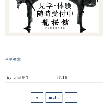
琴平教室
by
太田先生
17:15
«
main
»