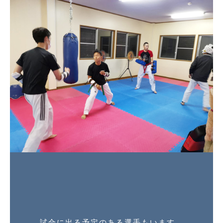
試合に出る予定のある選手もいます。