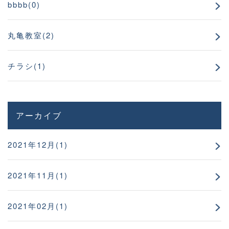
bbbb(0)
丸亀教室(2)
チラシ(1)
アーカイブ
2021年12月(1)
2021年11月(1)
2021年02月(1)