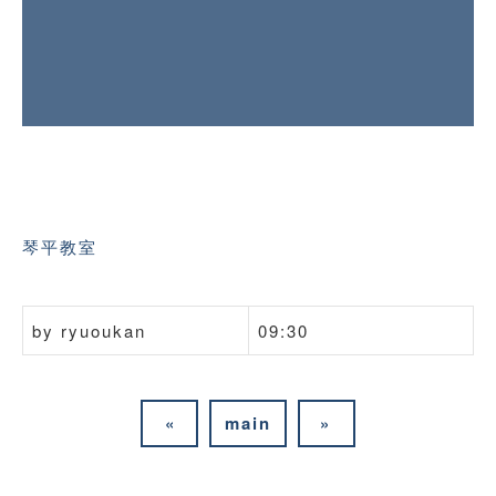
琴平教室
by
ryuoukan
09:30
«
main
»