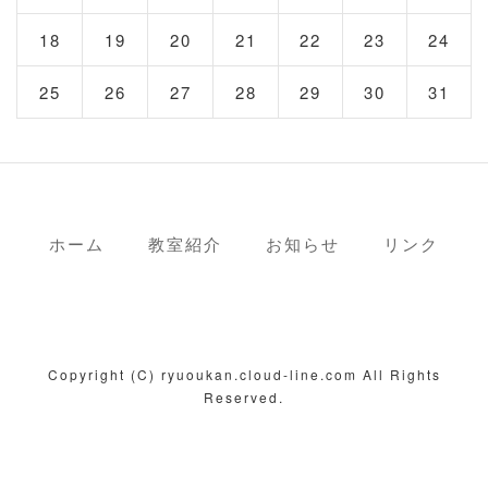
18
19
20
21
22
23
24
25
26
27
28
29
30
31
ホーム
教室紹介
お知らせ
リンク
Copyright (C) ryuoukan.cloud-line.com All Rights
Reserved.