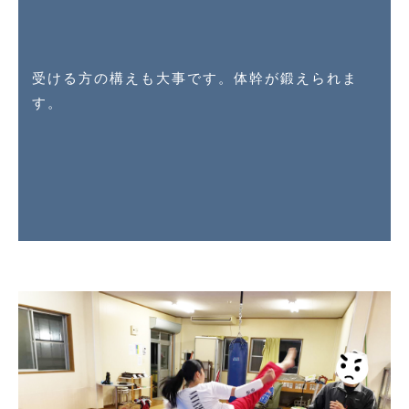
受ける方の構えも大事です。体幹が鍛えられま
す。