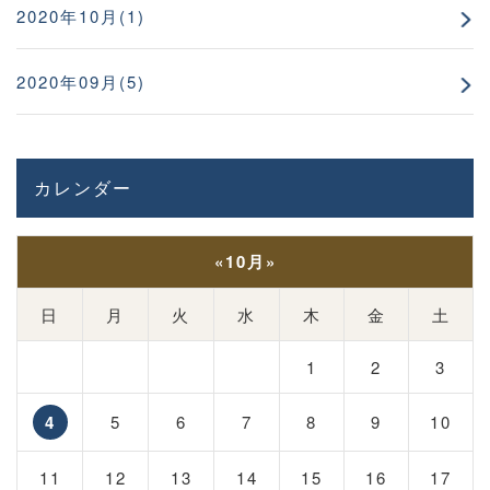
2020年10月(1)
2020年09月(5)
カレンダー
«
10月
»
日
月
火
水
木
金
土
1
2
3
4
5
6
7
8
9
10
11
12
13
14
15
16
17