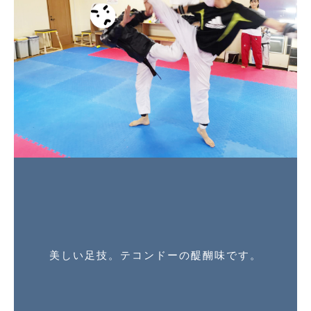
美しい足技。テコンドーの醍醐味です。