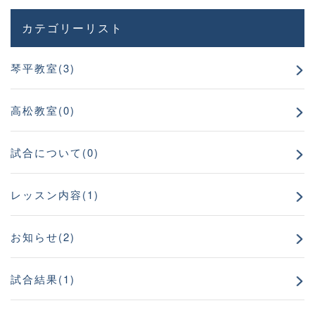
カテゴリーリスト
琴平教室(3)
高松教室(0)
試合について(0)
レッスン内容(1)
お知らせ(2)
試合結果(1)