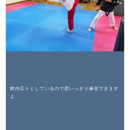
館内広々としているので思いっきり練習できます
よ。