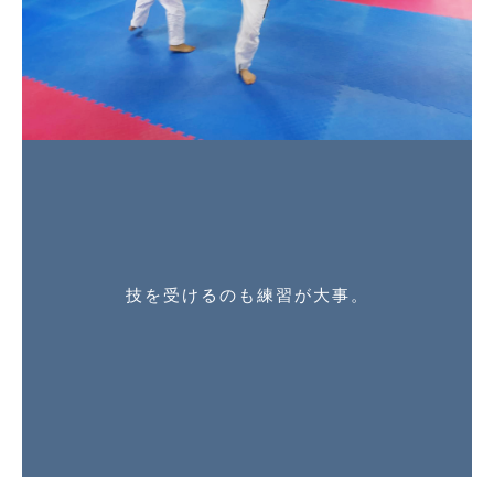
技を受けるのも練習が大事。