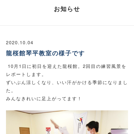
お知らせ
2020.10.04
龍桜館琴平教室の様子です
10月1日に初日を迎えた龍桜館。2回目の練習風景を
レポートします。
ずいぶん涼しくなり、いい汗がかける季節になりまし
た。
みんなきれいに足上がってます！