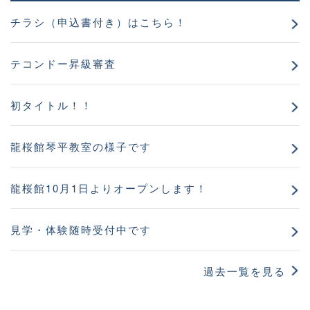
チラシ（申込書付き）はこちら！
テコンドー昇級審査
初タイトル！！
龍桜館琴平教室の様子です
龍桜館10月1日よりオープンします！
見学・体験随時受付中です
過去一覧を見る