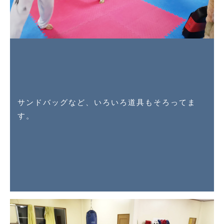
サンドバッグなど、いろいろ道具もそろってま
す。