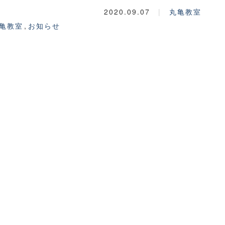
2020.09.07
丸亀教室
亀教室
お知らせ