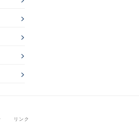
せ
リンク