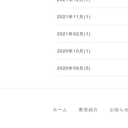
2021年11月(1)
2021年02月(1)
2020年10月(1)
2020年09月(5)
ホーム
教室紹介
お知ら