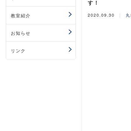
す！
2020.09.30
丸
教室紹介
お知らせ
リンク