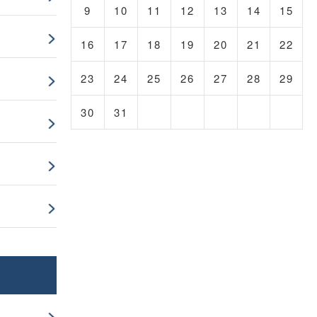
9
10
11
12
13
14
15
16
17
18
19
20
21
22
23
24
25
26
27
28
29
30
31